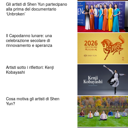
Gli artisti di Shen Yun partecipano
alla prima del documentario
‘Unbroken’
Il Capodanno lunare: una
celebrazione secolare di
rinnovamento e speranza
Artisti sotto i riflettori: Kenji
Kobayashi
Cosa motiva gli artisti di Shen
Yun?