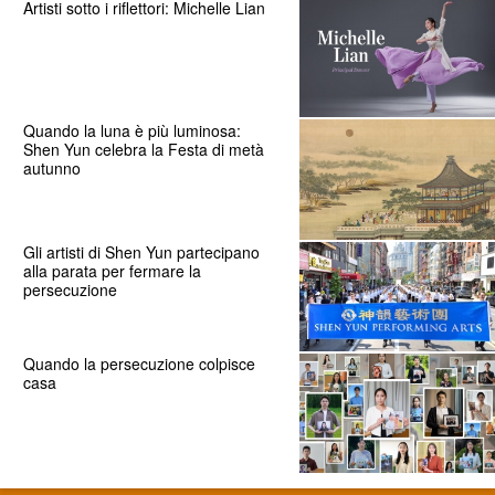
Artisti sotto i riflettori: Michelle Lian
Quando la luna è più luminosa:
Shen Yun celebra la Festa di metà
autunno
Gli artisti di Shen Yun partecipano
alla parata per fermare la
persecuzione
Quando la persecuzione colpisce
casa