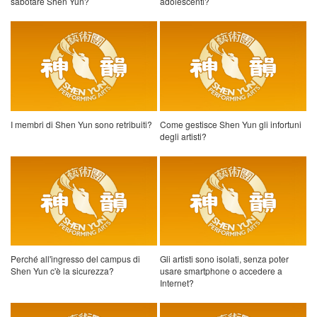
sabotare Shen Yun?
adolescenti?
I membri di Shen Yun sono retribuiti?
Come gestisce Shen Yun gli infortuni
degli artisti?
Perché all'ingresso del campus di
Gli artisti sono isolati, senza poter
Shen Yun c'è la sicurezza?
usare smartphone o accedere a
Internet?