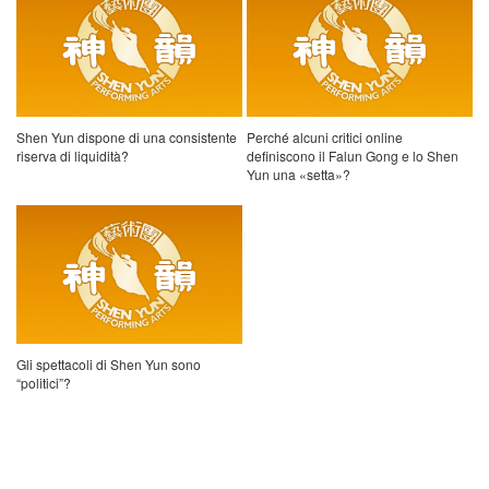
Shen Yun dispone di una consistente
Perché alcuni critici online
riserva di liquidità?
definiscono il Falun Gong e lo Shen
Yun una «setta»?
Gli spettacoli di Shen Yun sono
“politici”?