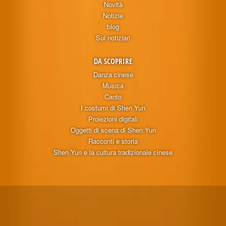
Novità
Notizie
blog
Sui notiziari
DA SCOPRIRE
Danza cinese
Musica
Canto
I costumi di Shen Yun
Proiezioni digitali
Oggetti di scena di Shen Yun
Racconti e storia
Shen Yun e la cultura tradizionale cinese