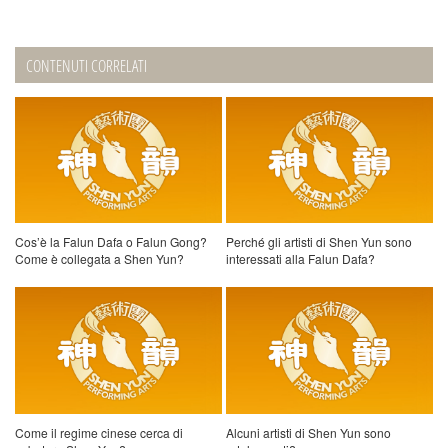
CONTENUTI CORRELATI
Cos’è la Falun Dafa o Falun Gong?
Perché gli artisti di Shen Yun sono
Come è collegata a Shen Yun?
interessati alla Falun Dafa?
Come il regime cinese cerca di
Alcuni artisti di Shen Yun sono