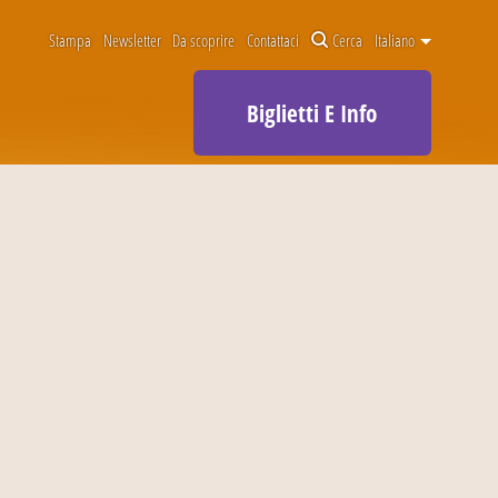
Stampa
Newsletter
Da scoprire
Contattaci
Cerca
Italiano
Biglietti E Info