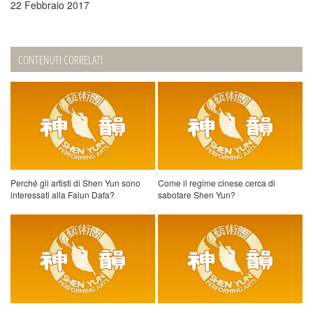
22 Febbraio 2017
CONTENUTI CORRELATI
Perché gli artisti di Shen Yun sono
Come il regime cinese cerca di
interessati alla Falun Dafa?
sabotare Shen Yun?