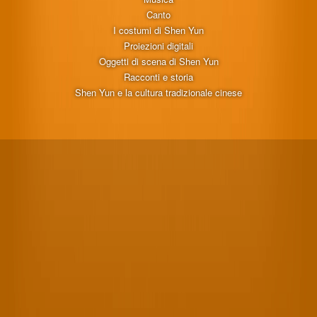
Canto
I costumi di Shen Yun
Proiezioni digitali
Oggetti di scena di Shen Yun
Racconti e storia
Shen Yun e la cultura tradizionale cinese