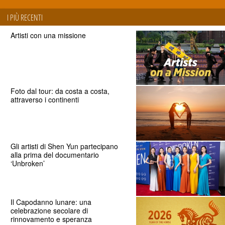
I PIÙ RECENTI
Artisti con una missione
Foto dal tour: da costa a costa,
attraverso i continenti
Gli artisti di Shen Yun partecipano
alla prima del documentario
‘Unbroken’
Il Capodanno lunare: una
celebrazione secolare di
rinnovamento e speranza