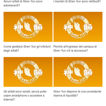
Alcuni artisti di Shen Yun sono
I membri di Shen Yun sono retribuiti?
adolescenti?
Come gestisce Shen Yun gli infortuni
Perché all'ingresso del campus di
degli artisti?
Shen Yun c'è la sicurezza?
Gli artisti sono isolati, senza poter
Shen Yun dispone di una consistente
usare smartphone o accedere a
riserva di liquidità?
Internet?