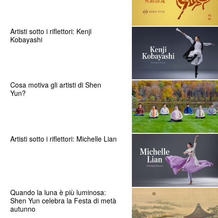
Artisti sotto i riflettori: Kenji
Kobayashi
Cosa motiva gli artisti di Shen
Yun?
Artisti sotto i riflettori: Michelle Lian
Quando la luna è più luminosa:
Shen Yun celebra la Festa di metà
autunno