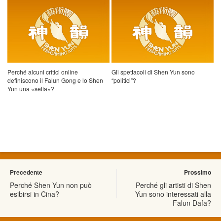
Perché alcuni critici online
Gli spettacoli di Shen Yun sono
definiscono il Falun Gong e lo Shen
“politici”?
Yun una «setta»?
Precedente
Prossimo
Perché Shen Yun non può
Perché gli artisti di Shen
esibirsi in Cina?
Yun sono interessati alla
Falun Dafa?