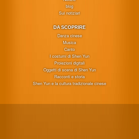
blog
Sui notiziari
DA SCOPRIRE
Danza cinese
Musica
Canto
I costumi di Shen Yun
Proiezioni digitali
Oggetti di scena di Shen Yun
Racconti e storia
Shen Yun e la cultura tradizionale cinese