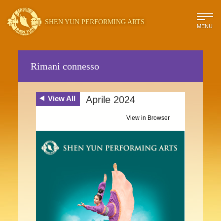
SHEN YUN PERFORMING ARTS
MENU
Rimani connesso
View All
Aprile 2024